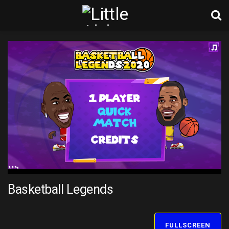
Basketball Legends
FULLSCREEN