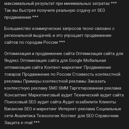
максимальный результат при минимальных затратах ***
Так вы быстрее получите реальную отдачу от SEO
продвижения ***
Большинство коммерческих запросов тесно связано с
региональной выдачей, и это упрощает продвижение
сайтов по городам России ***
Оптимизация и продвижение сайта Оптимизация сайта для
Яндекс Оптимизация сайта для Google Мобильная
оптимизация сайта Контент-маркетинг Продвижение
товаров Продвижение по России Стоимость контекстной
рекламы Примеры контекстной рекламы Заказать
контекстную рекламу SMO SMM Таргетированная реклама
Консалтинг Маркетинговый аудит Технический аудит сайта
Поисковый SEO аудит сайта Аудит юзабилити Клиенты
Вакансии SEO и маркетинг Интернет-реклама Социальные
сети Аналитика Технологии Хостинг для SEO Справочник
Защита e-mail ***