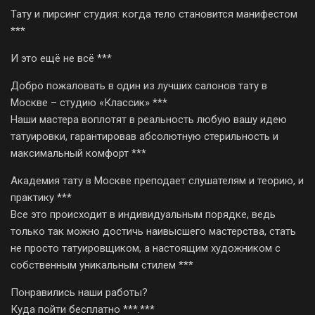
Тату и пирсинг студия: когда тело становится манифестом
***
И это ещё не всё ***
Добро пожаловать в один из лучших салонов тату в
Москве – студию «Классик» ***
Наши мастера воплотят в реальность любую вашу идею
татуировки, гарантировав абсолютную стерильность и
максимальный комфорт ***
Академия тату в Москве преподает слушателям и теорию, и
практику ***
Все это происходит в индивидуальным порядке, ведь
только так можно достичь наивысшего мастерства, стать
не просто татуировщиком, а настоящим художником с
собственным уникальным стилем ***
Понравились наши работы?
Куда пойти бесплатно ***.***