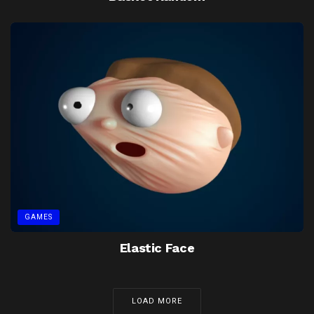
GAMES
Elastic Face
LOAD MORE