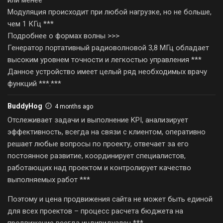
Модуляция происходит при любой нагрузке, но не больше,
чем 1 КГц ***
Подробнее о формах волны >>>
Генератор портативный радиоволновой 3,8 МГц обладает
высоким уровнем точности и легкостью управления ***
Данное устройство имеет целый ряд необходимых врачу
функций ***.***
BuddyHog
4 months ago
Отслеживает задачи и выполнение KPI, анализирует
эффективность, всегда на связи с клиентом, оперативно
решает любые вопросы по проекту, отвечает за его
постоянное развитие, координирует специалистов,
работающих над проектом и контролирует качество
выполняемых работ ***
Поэтому и цена продвижения сайта не может быть единой
для всех проектов – процесс расчета бюджета на
продвижение всегда индивидуален ***