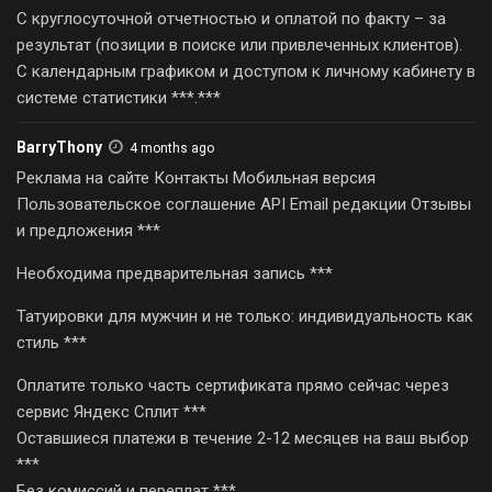
С круглосуточной отчетностью и оплатой по факту – за
результат (позиции в поиске или привлеченных клиентов).
С календарным графиком и доступом к личному кабинету в
системе статистики ***.***
BarryThony
4 months ago
Реклама на сайте Контакты Мобильная версия
Пользовательское соглашение API Email редакции Отзывы
и предложения ***
Необходима предварительная запись ***
Татуировки для мужчин и не только: индивидуальность как
стиль ***
Оплатите только часть сертификата прямо сейчас через
сервис Яндекс Сплит ***
Оставшиеся платежи в течение 2-12 месяцев на ваш выбор
***
Без комиссий и переплат ***