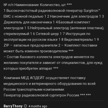
№ п/п Наименование Количество, шт ***
1 Высокочастотный радиоволновой генератор Surgitron™
ЕMC с ножной педалью 1 2 Наконечник для электродов 1 3
Держатель для наконечника 1 4 Базовый комплект
электродов 1 5 Нейтральный электрод (антенная пластина),
стерилизуемый 1 6 Сетевой шнур 1 7 Инструкция по
эксплуатации на русском языке 1 8 Видеоматериалы 1 9
ZIP – запасные предохранители 2 – Комплект поставки
может быть изменен производителем ***
– Состав базового коплекта электродов меняется по
желанию покупателя и зависит от специалистов, для нужд
которых приобретен аппарат ***
Компания МЕД АПДЕЙТ осуществляет поставку
медицинского и ветеринарного оборудования по всей
России транспортными компаниями:
Генератор радиоволновой сургитрон Россия ***.***
BarryThony
4 months ago