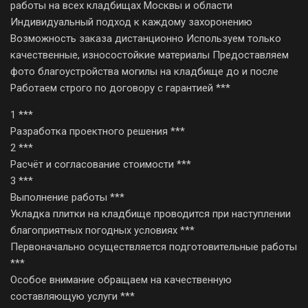
работы на всех кладбищах Москвы и области
Индивидуальный подход к каждому захоронению
Возможность заказа дистанционно Используем только
качественные, износостойкие материалы Предоставляем
фото благоустройства могилы на кладбище до и после
Работаем строго по договору с гарантией ***
1 ***
Разработка проектного решения ***
2 ***
Расчёт и согласование стоимости ***
3 ***
Выполнение работы ***
Укладка плитки на кладбище проводится при наступлении
благоприятных погодных условиях ***
Первоначально осуществляется подготовительные работы
***
Особое внимание обращаем на качественную
составляющую услуги ***