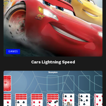
GAMES
Cars Lightning Speed