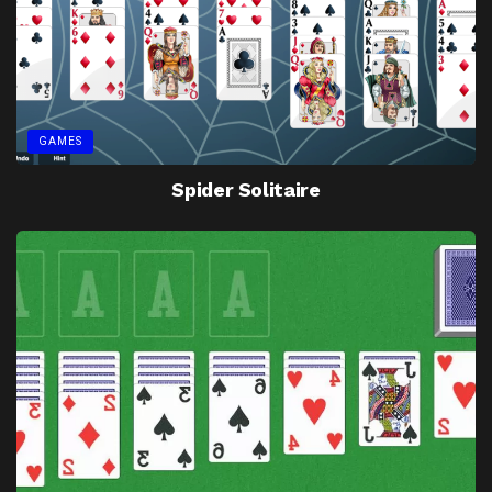
GAMES
Spider Solitaire