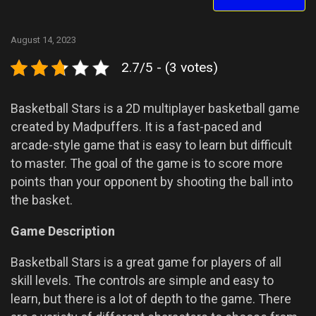
August 14, 2023
2.7/5 - (3 votes)
Basketball Stars is a 2D multiplayer basketball game
created by Madpuffers. It is a fast-paced and
arcade-style game that is easy to learn but difficult
to master. The goal of the game is to score more
points than your opponent by shooting the ball into
the basket.
Game Description
Basketball Stars is a great game for players of all
skill levels. The controls are simple and easy to
learn, but there is a lot of depth to the game. There