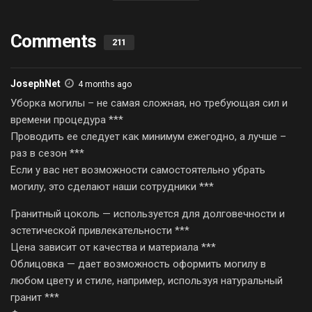
Comments
211
JosephNet
4 months ago
Уборка могилы – не самая сложная, но требующая сил и
времени процедура ***
Проводить ее следует как минимум ежегодно, а лучше –
раз в сезон ***
Если у вас нет возможности самостоятельно убрать
могилу, это сделают наши сотрудники ***
Гранитный цоколь — используется для долговечности и
эстетической привлекательности ***
Цена зависит от качества и материала ***
Облицовка — дает возможность оформить могилу в
любом цвету и стиле, например, используя натуральный
гранит ***