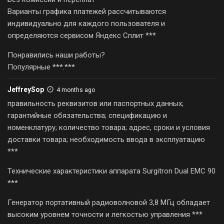
Варианты графика платежей рассчитываются
индивидуально для каждого пользователя и
определяются сервисом Яндекс Сплит ***
Понравились наши работы?
Популярные ***.***
JeffreySop
4 months ago
правильность реквизитов или паспортных данных;
гарантийные обязательства; спецификацию и
номенклатуру; количество товара; адрес, сроки и условия
доставки товара; необходимость ввода в эксплуатацию
***
Технические характеристики аппарата Surgitron Dual EMC 90
***
Генератор портативный радиоволновой 3,8 МГц обладает
высоким уровнем точности и легкостью управления ***