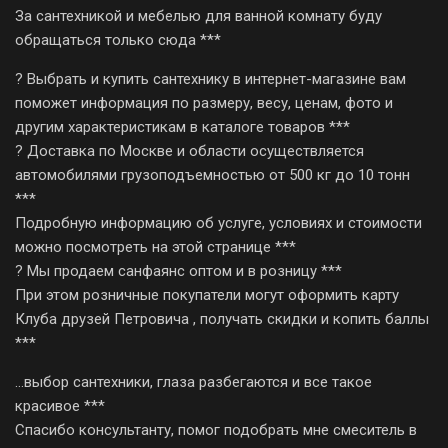
За сантехникой и мебелью для ванной комнату буду
обращаться только сюда ***
? Выбрать и купить сантехнику в интернет-магазине вам
поможет информация по размеру, весу, ценам, фото и
другим характеристикам в каталоге товаров ***
? Доставка по Москве и области осуществляется
автомобилями грузоподъемностью от 500 кг до 10 тонн
***
Подробную информацию об услуге, условиях и стоимости
можно посмотреть на этой странице ***
? Мы продаем санфаянс оптом и в розницу ***
При этом розничные покупатели могут оформить карту
Клуба друзей Петровича , получать скидки и копить баллы
***
…выбор сантехники, глаза разбегаются и все такое
красивое ***
Спасибо консультанту, помог подобрать мне смеситель в