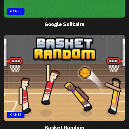
GAMES
Google Solitaire
GAMES
Basket Random