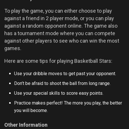
To play the game, you can either choose to play
against a friend in 2 player mode, or you can play
against a random opponent online. The game also
has a tournament mode where you can compete
against other players to see who can win the most
games.
Here are some tips for playing Basketball Stars:
Use your dribble moves to get past your opponent.
Don’t be afraid to shoot the ball from long range.
Use your special skills to score easy points.
Practice makes perfect! The more you play, the better
you will become.
Other Information