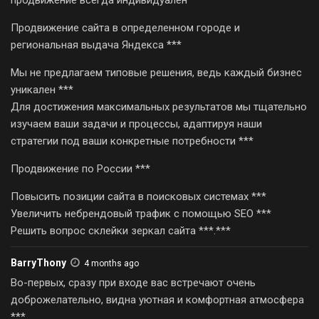
Продвижение сайта в определенном городе и
региональная выдача Яндекса ***
Мы не предлагаем типовые решения, ведь каждый бизнес
уникален ***
Для достижения максимальных результатов мы тщательно
изучаем ваши задачи и процессы, адаптируя наши
стратегии под ваши конкретные потребности ***
Продвижение по России ***
Повысить позиции сайта в поисковых системах ***
Увеличить небрендовый трафик с помощью SEO ***
Решить вопрос склейки зеркал сайта ***.***
BarryThony
4 months ago
Во-первых, сразу при входе вас встречают очень
доброжелательно, видна уютная и комфортная атмосфера
***